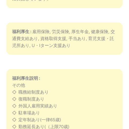
福利厚生 :
雇用保険, 労災保険, 厚生年金, 健康保険, 交
通費支給あり, 資格取得支援, 手当あり, 育児支援・託
児所あり, U・Iターン支援あり
福利厚生説明 :
その他
◇ 職務給制度あり
◇ 復職制度あり
◇ 外国人雇用実績あり
◇ 駐車場あり
◇ 定年制あり(一律65歳)
◇ 勤務延長あり(（上限70歳)