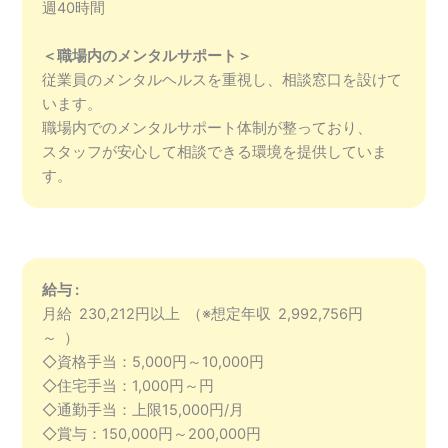
週40時間
＜職場内のメンタルサポート＞
従業員のメンタルヘルスを重視し、相談窓口を設けて
います。
職場内でのメンタルサポート体制が整っており、
スタッフが安心して相談できる環境を提供していま
す。
給与 :
月給 230,212円以上 （※想定年収 2,992,756円
～ ）
◇資格手当：5,000円～10,000円
◇住宅手当：1,000円～円
◇通勤手当：上限15,000円/月
◇賞与：150,000円～200,000円