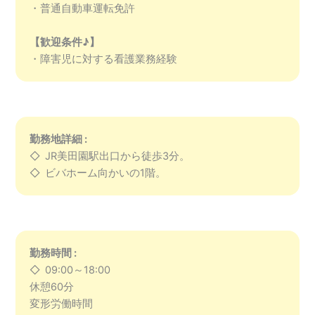
・普通自動車運転免許
【歓迎条件♪】
・障害児に対する看護業務経験
勤務地詳細 :
◇ JR美田園駅出口から徒歩3分。
◇ ビバホーム向かいの1階。
勤務時間 :
◇ 09:00～18:00
休憩60分
変形労働時間