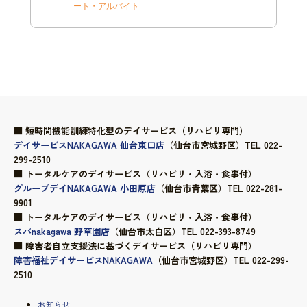
ート・アルバイト
■ 短時間機能訓練特化型のデイサービス（リハビリ専門）
デイサービスNAKAGAWA 仙台東口店
（仙台市宮城野区）TEL 022-
299-2510
■ トータルケアのデイサービス（リハビリ・入浴・食事付）
グループデイNAKAGAWA 小田原店
（仙台市青葉区）TEL 022-281-
9901
■ トータルケアのデイサービス（リハビリ・入浴・食事付）
スパnakagawa 野草園店
（仙台市太白区）TEL 022-393-8749
■ 障害者自立支援法に基づくデイサービス（リハビリ専門）
障害福祉デイサービスNAKAGAWA
（仙台市宮城野区）TEL 022-299-
2510
お知らせ