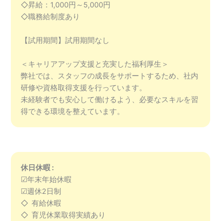
◇昇給：1,000円～5,000円
◇職務給制度あり
【試用期間】試用期間なし
＜キャリアアップ支援と充実した福利厚生＞
弊社では、スタッフの成長をサポートするため、社内
研修や資格取得支援を行っています。
未経験者でも安心して働けるよう、必要なスキルを習
得できる環境を整えています。
休日休暇 :
☑年末年始休暇
☑週休2日制
◇ 有給休暇
◇ 育児休業取得実績あり