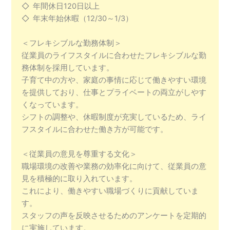
◇ 年間休日120日以上
◇ 年末年始休暇（12/30～1/3）
＜フレキシブルな勤務体制＞
従業員のライフスタイルに合わせたフレキシブルな勤
務体制を採用しています。
子育て中の方や、家庭の事情に応じて働きやすい環境
を提供しており、仕事とプライベートの両立がしやす
くなっています。
シフトの調整や、休暇制度が充実しているため、ライ
フスタイルに合わせた働き方が可能です。
＜従業員の意見を尊重する文化＞
職場環境の改善や業務の効率化に向けて、従業員の意
見を積極的に取り入れています。
これにより、働きやすい職場づくりに貢献していま
す。
スタッフの声を反映させるためのアンケートを定期的
に実施しています。