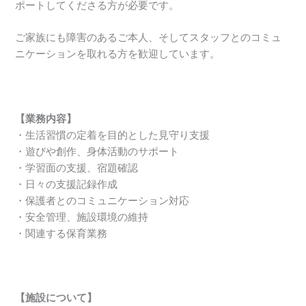
ポートしてくださる方が必要です。
ご家族にも障害のあるご本人、そしてスタッフとのコミュ
ニケーションを取れる方を歓迎しています。
【業務内容】
・生活習慣の定着を目的とした見守り支援
・遊びや創作、身体活動のサポート
・学習面の支援、宿題確認
・日々の支援記録作成
・保護者とのコミュニケーション対応
・安全管理、施設環境の維持
・関連する保育業務
【施設について】