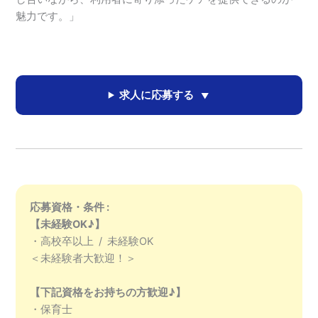
魅力です。」
求人に応募する
応募資格・条件 :
【未経験OK♪】
・高校卒以上 / 未経験OK
＜未経験者大歓迎！＞
【下記資格をお持ちの方歓迎♪】
・保育士