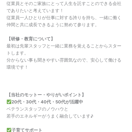
従業員とそのご家族にとって人生を託すことのできる会社
でありたいと考えています！
従業員一人ひとりが仕事に対する誇りを持ち、一緒に働く
仲間と共に成長できるように努めて参ります。
【研修・教育について】
最初は先輩スタッフと一緒に業務を覚えることからスター
トします。
分からない事も聞きやすい雰囲気なので、安心して働ける
環境です！
【当社のモットー・やりがいポイント】
20代・30代・40代・50代が活躍中
ベテランスタッフのノウハウと
若手のエネルギーがうまく融合しています♪
子育てサポート